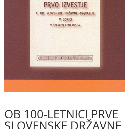
OB 100-LETNICI PRVE
SLOVENSKE DRŽAVNE