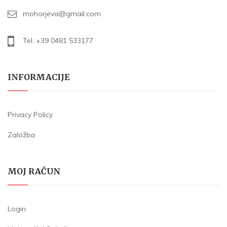
mohorjeva@gmail.com
Tel. +39 0481 533177
INFORMACIJE
Privacy Policy
Založba
MOJ RAČUN
Login