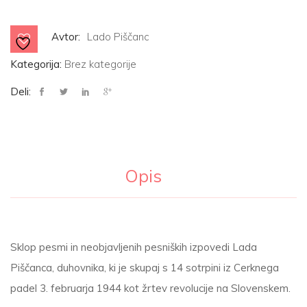
Avtor:
Lado Piščanc
Kategorija:
Brez kategorije
Deli:
Opis
Sklop pesmi in neobjavljenih pesniških izpovedi Lada
Piščanca, duhovnika, ki je skupaj s 14 sotrpini iz Cerknega
padel 3. februarja 1944 kot žrtev revolucije na Slovenskem.