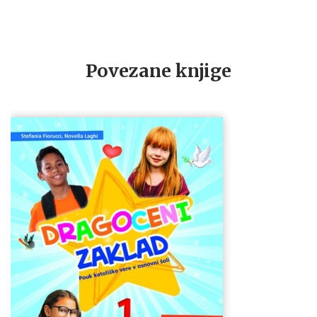
Povezane knjige