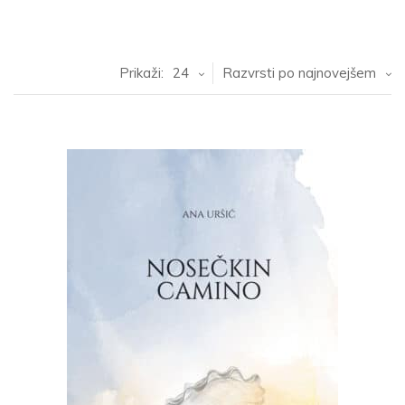
Prikaži:
24
Razvrsti po najnovejšem