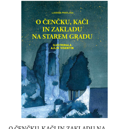
O ČENČKU, KAČI IN ZAKLADU NA