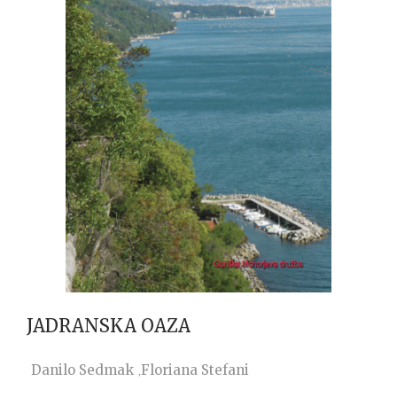
JADRANSKA OAZA
Danilo Sedmak
Floriana Stefani