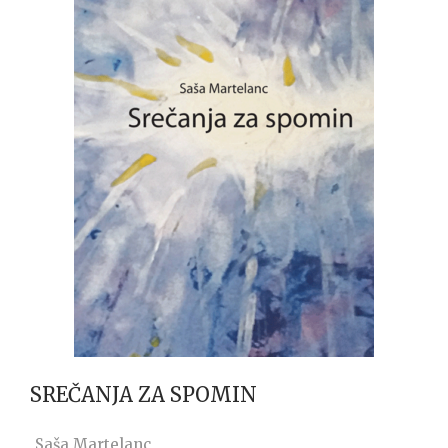
SREČANJA ZA SPOMIN
Saša Martelanc