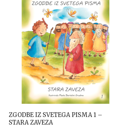
ZGODBE IZ SVETEGA PISMA 1 –
STARA ZAVEZA