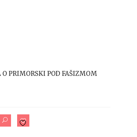
A O PRIMORSKI POD FAŠIZMOM