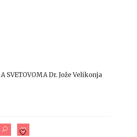
 SVETOVOMA Dr. Jože Velikonja