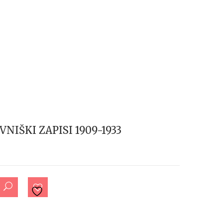
NIŠKI ZAPISI 1909-1933