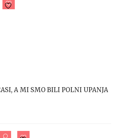
ČASI, A MI SMO BILI POLNI UPANJA