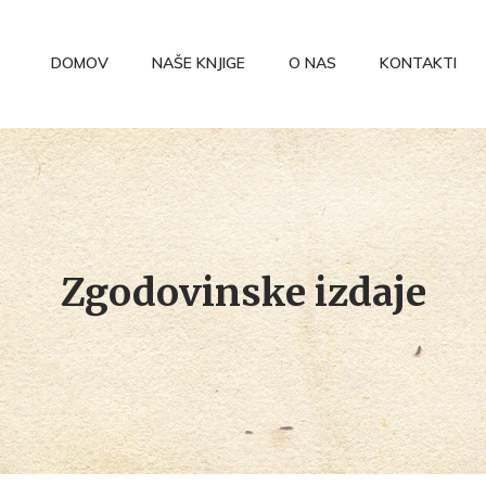
DOMOV
NAŠE KNJIGE
O NAS
KONTAKTI
Zgodovinske izdaje