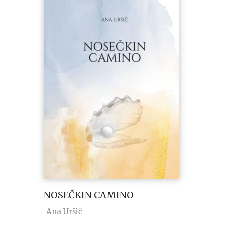
NOSEČKIN CAMINO
Ana Uršič