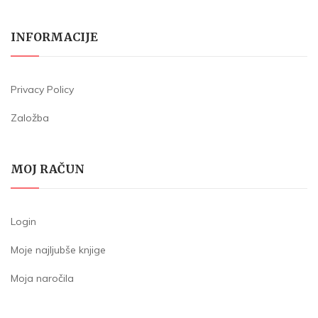
INFORMACIJE
Privacy Policy
Založba
MOJ RAČUN
Login
Moje najljubše knjige
Moja naročila