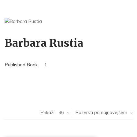
Barbara Rustia
Published Book:
1
Prikaži:
36
Razvrsti po najnovejšem