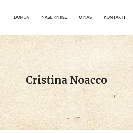
DOMOV
NAŠE KNJIGE
O NAS
KONTAKTI
Cristina Noacco