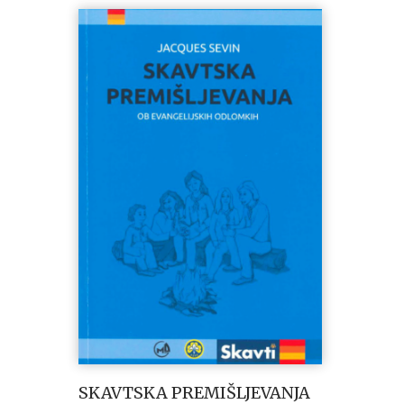
SKAVTSKA PREMIŠLJEVANJA