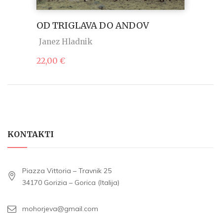
OD TRIGLAVA DO ANDOV
Janez Hladnik
22,00
€
KONTAKTI
Piazza Vittoria – Travnik 25
34170 Gorizia – Gorica (Italija)
mohorjeva@gmail.com