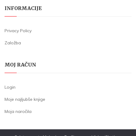
INFORMACIJE
Privacy Policy
Založba
MOJ RAČUN
Login
Moje najljubše knjige
Moja naročila