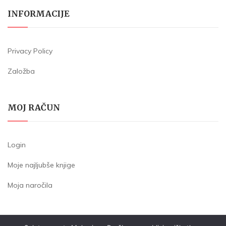
INFORMACIJE
Privacy Policy
Založba
MOJ RAČUN
Login
Moje najljubše knjige
Moja naročila