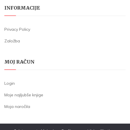
INFORMACIJE
Privacy Policy
Založba
MOJ RAČUN
Login
Moje najljubše knjige
Moja naročila