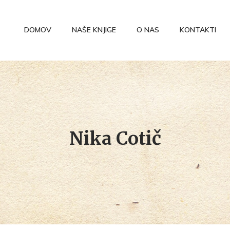
DOMOV
NAŠE KNJIGE
O NAS
KONTAKTI
Nika Cotič