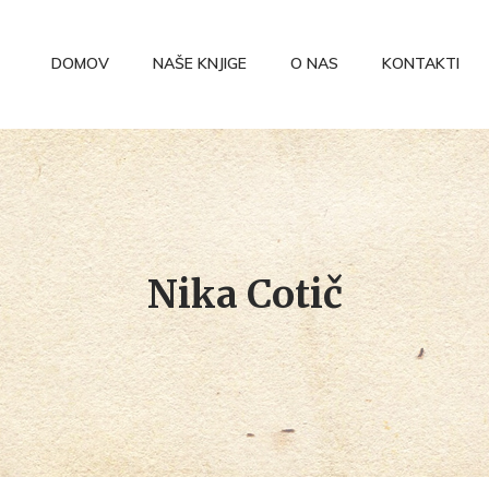
DOMOV
NAŠE KNJIGE
O NAS
KONTAKTI
Nika Cotič