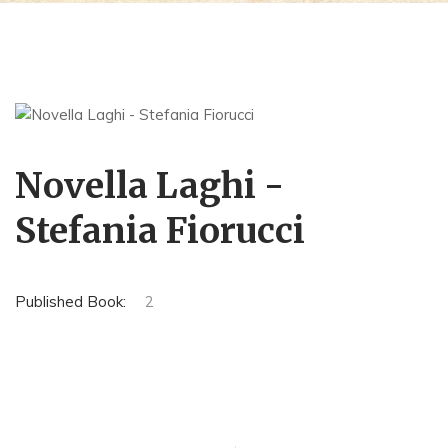
Novella Laghi -
Stefania Fiorucci
Published Book:
2