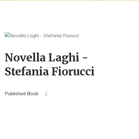
Novella Laghi -
Stefania Fiorucci
Published Book:
2