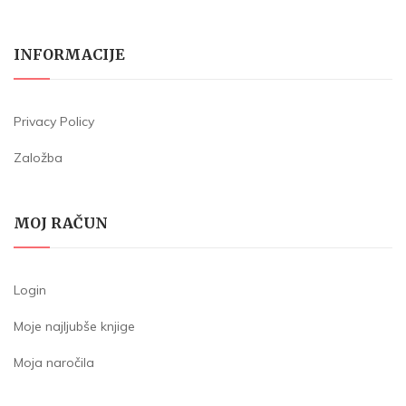
INFORMACIJE
Privacy Policy
Založba
MOJ RAČUN
Login
Moje najljubše knjige
Moja naročila