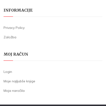
INFORMACIJE
Privacy Policy
Založba
MOJ RAČUN
Login
Moje najljubše knjige
Moja naročila