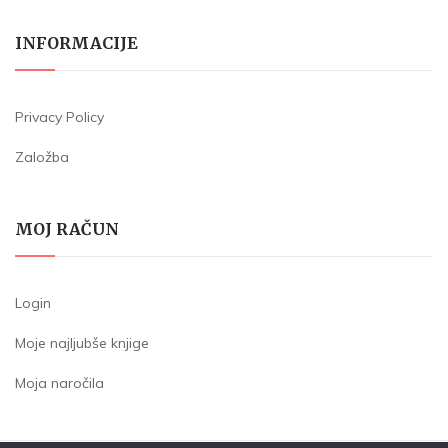
INFORMACIJE
Privacy Policy
Založba
MOJ RAČUN
Login
Moje najljubše knjige
Moja naročila