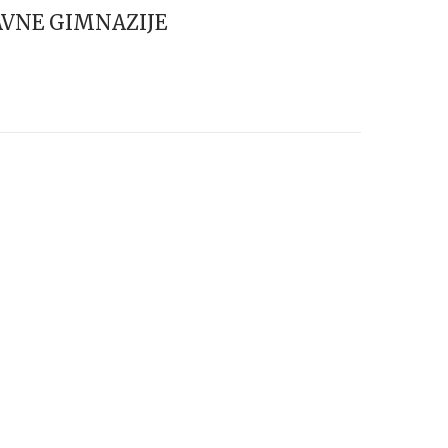
AVNE GIMNAZIJE