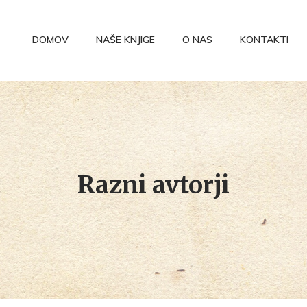
DOMOV
NAŠE KNJIGE
O NAS
KONTAKTI
Razni avtorji