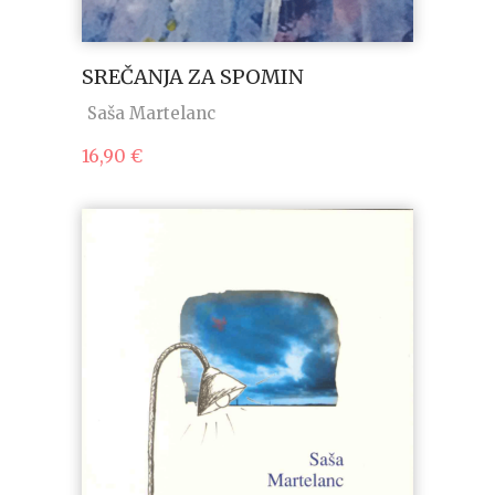
SREČANJA ZA SPOMIN
Saša Martelanc
16,90
€