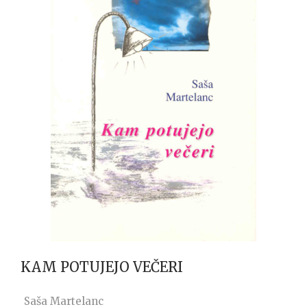
KAM POTUJEJO VEČERI
Saša Martelanc