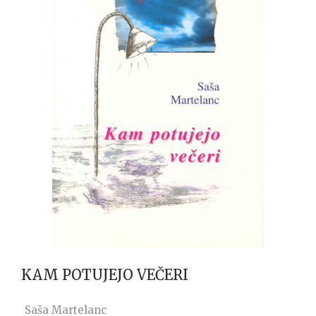
KAM POTUJEJO VEČERI
Saša Martelanc