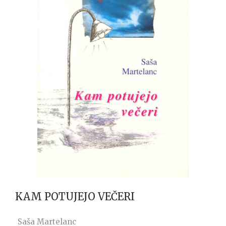
KAM POTUJEJO VEČERI
Saša Martelanc