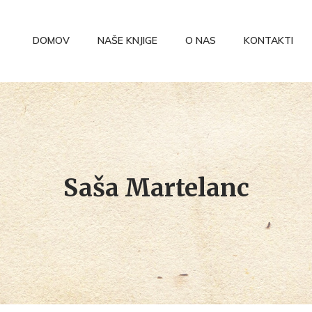
DOMOV
NAŠE KNJIGE
O NAS
KONTAKTI
Saša Martelanc