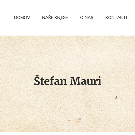
DOMOV
NAŠE KNJIGE
O NAS
KONTAKTI
Štefan Mauri