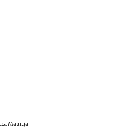
ana Maurija