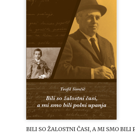
BILI SO ŽALOSTNI ČASI, A MI SMO BILI