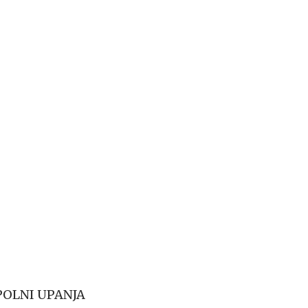
 POLNI UPANJA