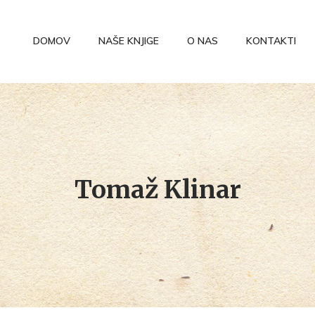
DOMOV
NAŠE KNJIGE
O NAS
KONTAKTI
Tomaž Klinar