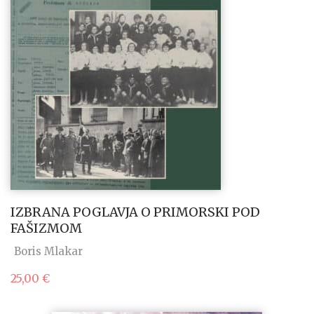
IZBRANA POGLAVJA O PRIMORSKI POD
FAŠIZMOM
Boris Mlakar
25,00
€