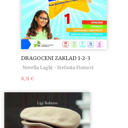
DRAGOCENI ZAKLAD 1-2-3
Novella Laghi - Stefania Fiorucci
8,31
€