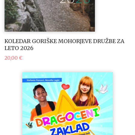
KOLEDAR GORIŠKE MOHORJEVE DRUŽBE ZA
LETO 2026
20,00
€