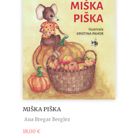
MIŠKA PIŠKA
Ana Bregar Berglez
18,00
€