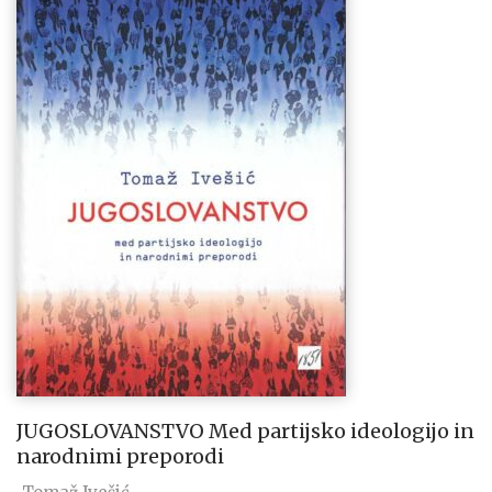
JUGOSLOVANSTVO Med partijsko ideologijo in
narodnimi preporodi