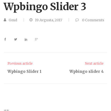
Wpbingo Slider 3
Gmd
19 Avgusta, 2017
0
Comments
Previous article
Next article
Wpbingo Slider 1
Wpbingo slider 4