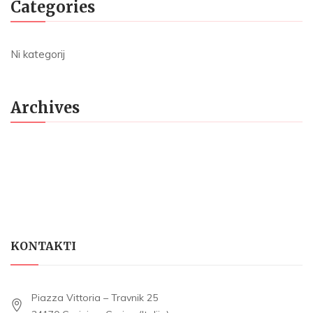
Categories
Ni kategorij
Archives
KONTAKTI
Piazza Vittoria – Travnik 25