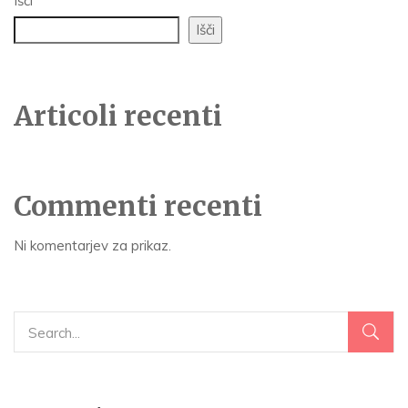
Išči
Išči
Articoli recenti
Commenti recenti
Ni komentarjev za prikaz.