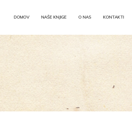
DOMOV
NAŠE KNJIGE
O NAS
KONTAKTI