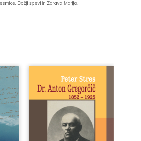
smice, Božji spevi in Zdrava Marija.