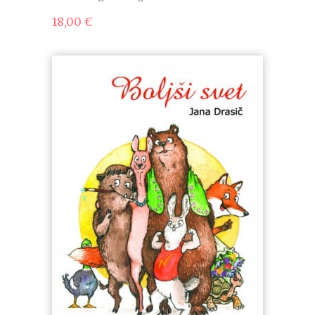
18,00
€