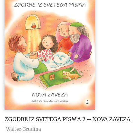
ZGODBE IZ SVETEGA PISMA 2 – NOVA ZAVEZA
Walter Grudina