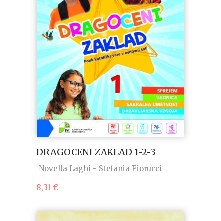
DRAGOCENI ZAKLAD 1-2-3
Novella Laghi - Stefania Fiorucci
8,31
€