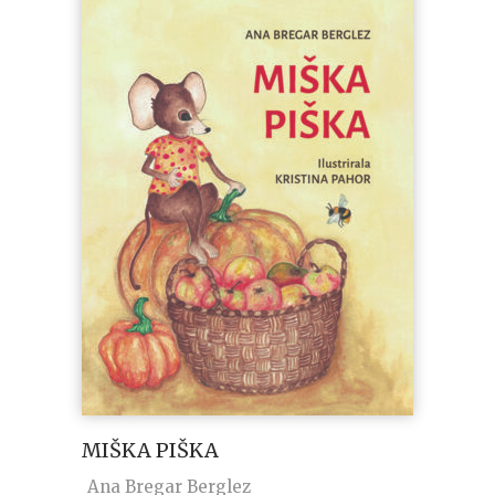
MIŠKA PIŠKA
Ana Bregar Berglez