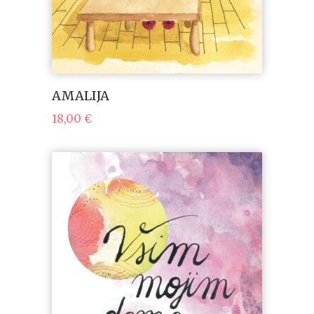
AMALIJA
18,00
€