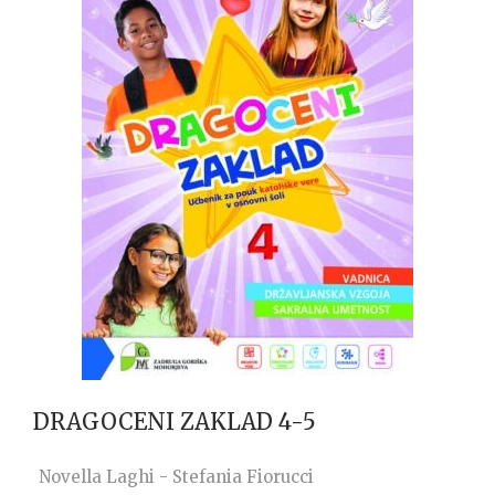
DRAGOCENI ZAKLAD 4-5
Novella Laghi - Stefania Fiorucci