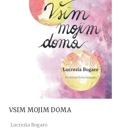
VSIM MOJIM DOMA
Lucrezia Bogaro