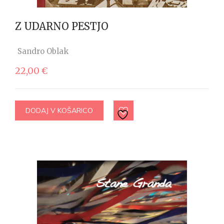
Z UDARNO PESTJO
Sandro Oblak
22,00
€
DODAJ V KOŠARICO