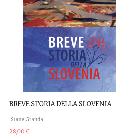
BREVE STORIA DELLA SLOVENIA
Stane Granda
28,00
€