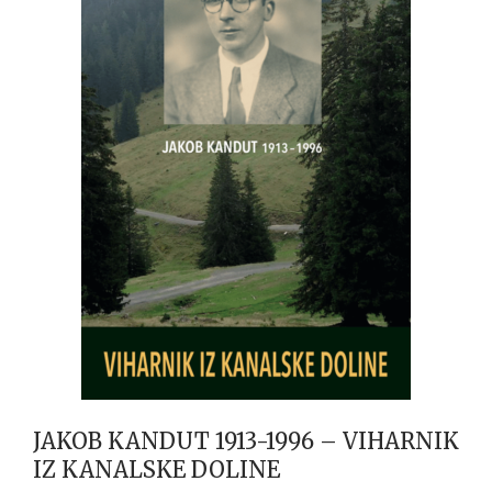
JAKOB KANDUT 1913-1996 – VIHARNIK
IZ KANALSKE DOLINE