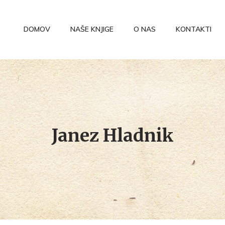
DOMOV
NAŠE KNJIGE
O NAS
KONTAKTI
Janez Hladnik