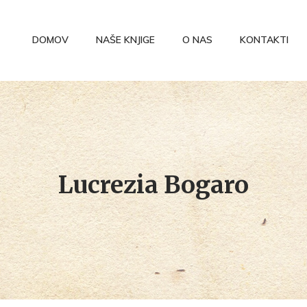
DOMOV
NAŠE KNJIGE
O NAS
KONTAKTI
Lucrezia Bogaro