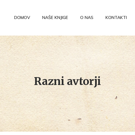
DOMOV
NAŠE KNJIGE
O NAS
KONTAKTI
Razni avtorji