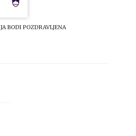
JA BODI POZDRAVLJENA