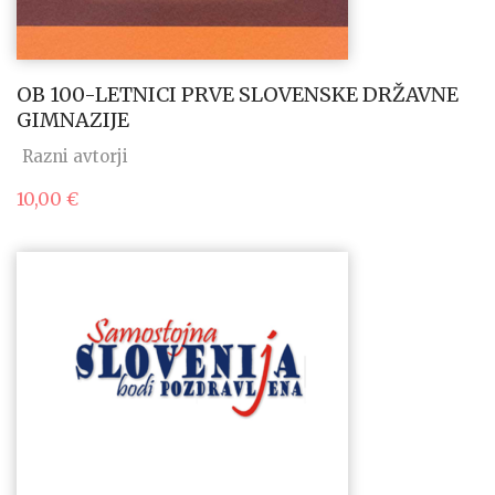
OB 100-LETNICI PRVE SLOVENSKE DRŽAVNE
GIMNAZIJE
Razni avtorji
10,00
€