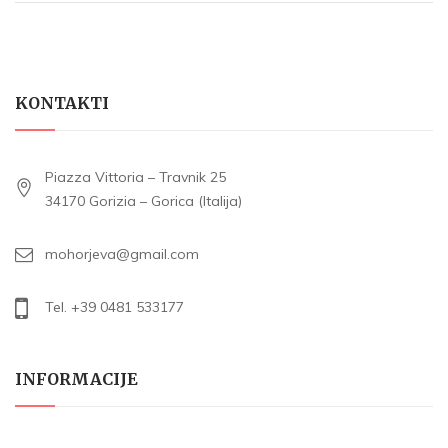
KONTAKTI
Piazza Vittoria – Travnik 25
34170 Gorizia – Gorica (Italija)
mohorjeva@gmail.com
Tel. +39 0481 533177
INFORMACIJE