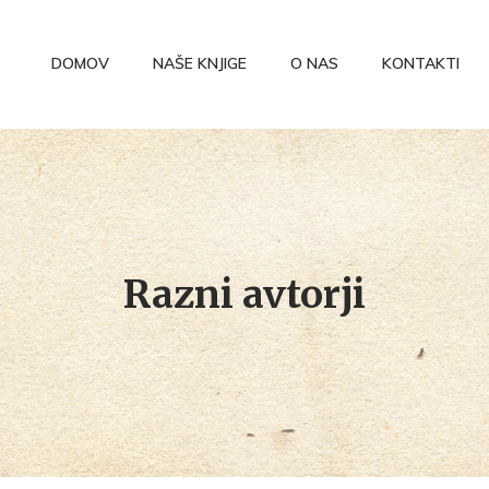
DOMOV
NAŠE KNJIGE
O NAS
KONTAKTI
Razni avtorji