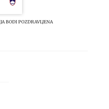
JA BODI POZDRAVLJENA