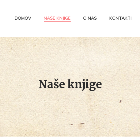
DOMOV
NAŠE KNJIGE
O NAS
KONTAKTI
Naše knjige