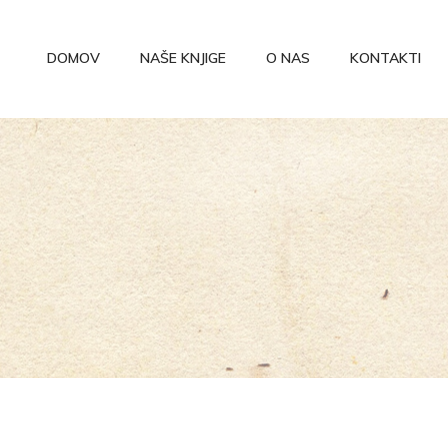
DOMOV
NAŠE KNJIGE
O NAS
KONTAKTI