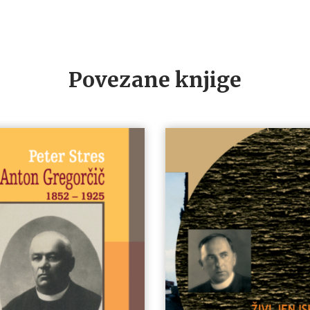
Povezane knjige