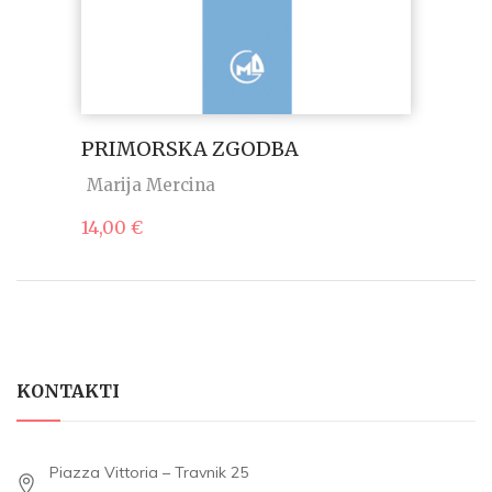
PRIMORSKA ZGODBA
Marija Mercina
14,00
€
KONTAKTI
Piazza Vittoria – Travnik 25