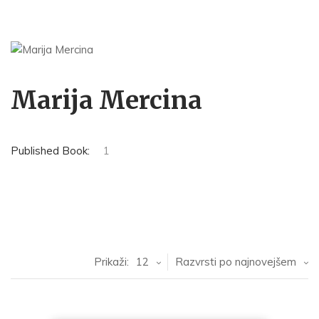
Marija Mercina
Published Book:
1
Prikaži:
12
Razvrsti po najnovejšem