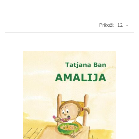
Prikaži:
12