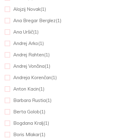
Alojzij Novak(1)
Ana Bregar Berglez(1)
Ana Uršič(1)
Andrej Arko(1)
Andrej Rahten(1)
Andrej Vončina(1)
Andreja Korenčan(1)
Anton Kacin(1)
Barbara Rustia(1)
Berta Golob(1)
Bogdana Kralj(1)
Boris Mlakar(1)