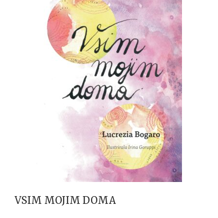
VSIM MOJIM DOMA