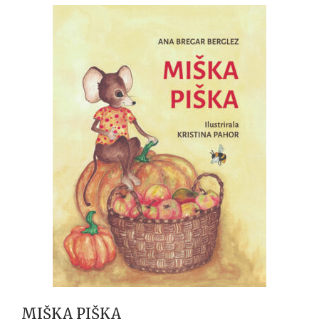
MIŠKA PIŠKA