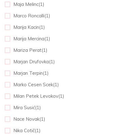
Maja Melinc(1)
Marco Roncalli(1)
Marija Kacin(1)
Marija Mercina(1)
Mariza Perat(1)
Marjan Drufovka(1)
Marjan Terpin(1)
Marko Cesen Scek(1)
Milan Petek Levokov(1)
Mira Susić(1)
Nace Novak(1)
Nika Cotič(1)