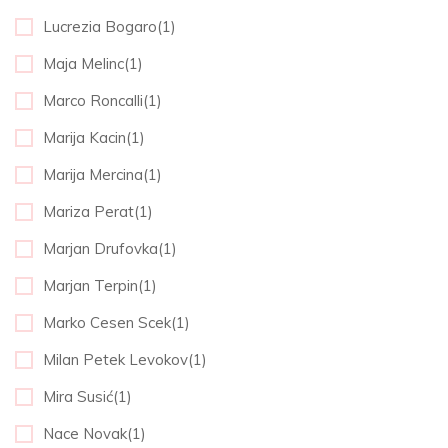
Lucrezia Bogaro(1)
Maja Melinc(1)
Marco Roncalli(1)
Marija Kacin(1)
Marija Mercina(1)
Mariza Perat(1)
Marjan Drufovka(1)
Marjan Terpin(1)
Marko Cesen Scek(1)
Milan Petek Levokov(1)
Mira Susić(1)
Nace Novak(1)