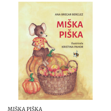
MIŠKA PIŠKA