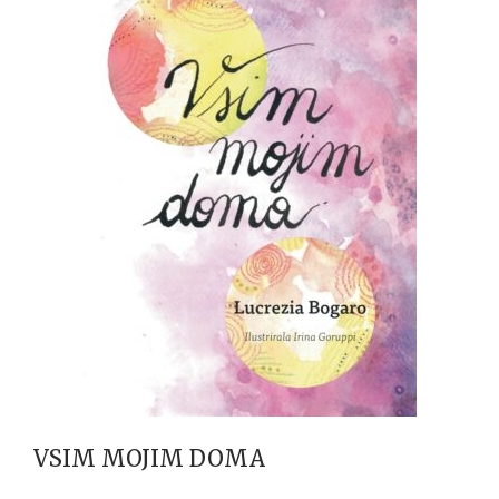
VSIM MOJIM DOMA