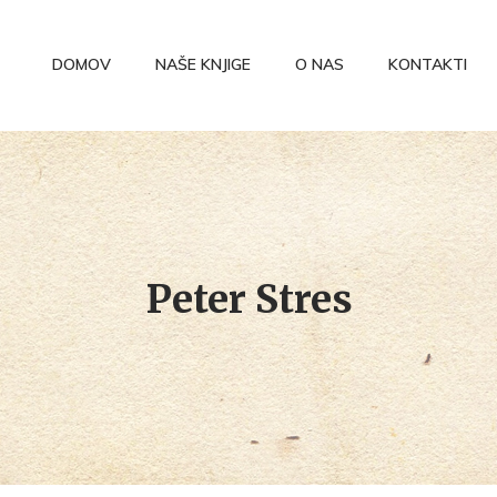
DOMOV
NAŠE KNJIGE
O NAS
KONTAKTI
Peter Stres