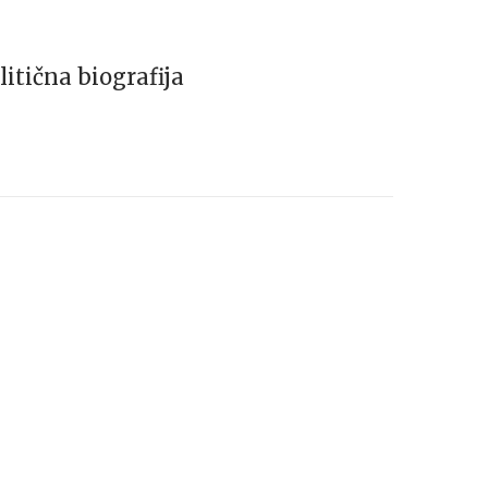
tična biografija