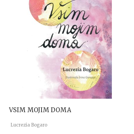
VSIM MOJIM DOMA
Lucrezia Bogaro