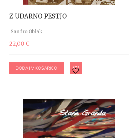
Z UDARNO PESTJO
Sandro Oblak
22,00
€
DODAJ V KOŠARICO