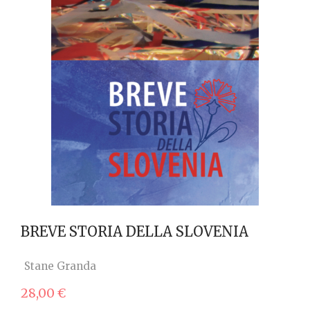
BREVE STORIA DELLA SLOVENIA
Stane Granda
28,00
€