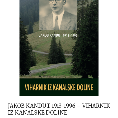
JAKOB KANDUT 1913-1996 – VIHARNIK
IZ KANALSKE DOLINE